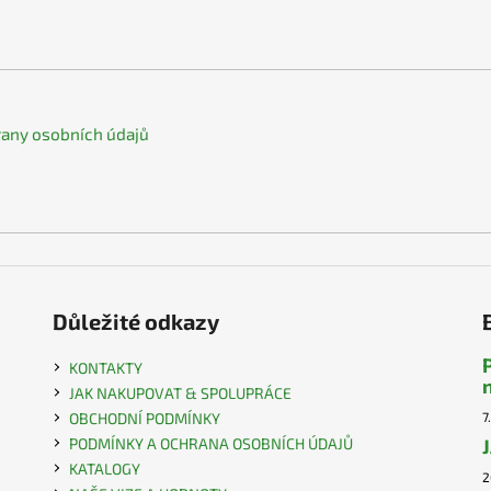
any osobních údajů
Důležité odkazy
KONTAKTY
JAK NAKUPOVAT & SPOLUPRÁCE
OBCHODNÍ PODMÍNKY
7
PODMÍNKY A OCHRANA OSOBNÍCH ÚDAJŮ
KATALOGY
2