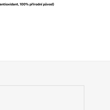
ntioxidant, 100% přírodní původ)