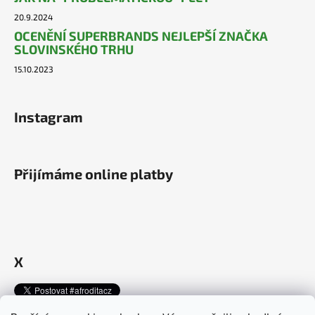
20.9.2024
OCENĚNÍ SUPERBRANDS NEJLEPŠÍ ZNAČKA
SLOVINSKÉHO TRHU
15.10.2023
Instagram
Přijímáme online platby
X